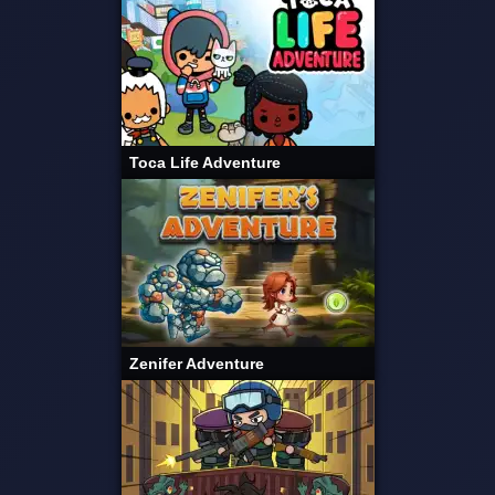
Toca Life Adventure
Zenifer Adventure