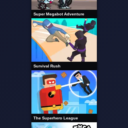
Super Megabot Adventure
Survival Rush
The Superhero League