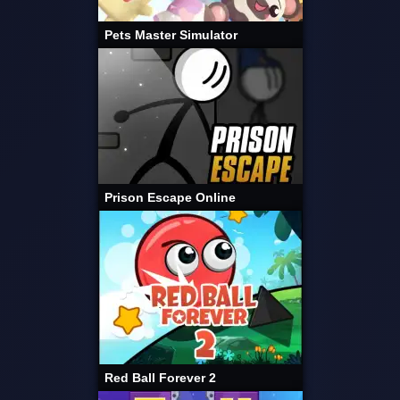
Pets Master Simulator
Prison Escape Online
Red Ball Forever 2