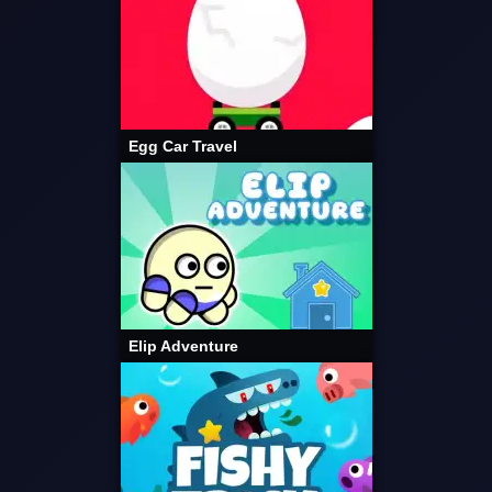
Egg Car Travel
Elip Adventure