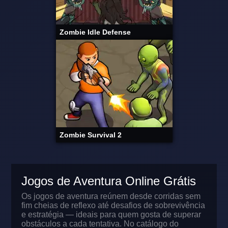
Zombie Idle Defense
Zombie Survival 2
Jogos de Aventura Online Grátis
Os jogos de aventura reúnem desde corridas sem
fim cheias de reflexo até desafios de sobrevivência
e estratégia — ideais para quem gosta de superar
obstáculos a cada tentativa. No catálogo do