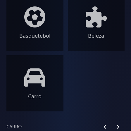
Basquetebol
Beleza
Carro
CARRO