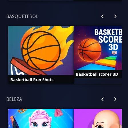
BASQUETEBOL
Basketball scorer 3D
Basketball Run Shots
BELEZA