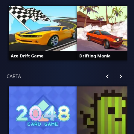
Ace Drift Game
Drifting Mania
CARTA