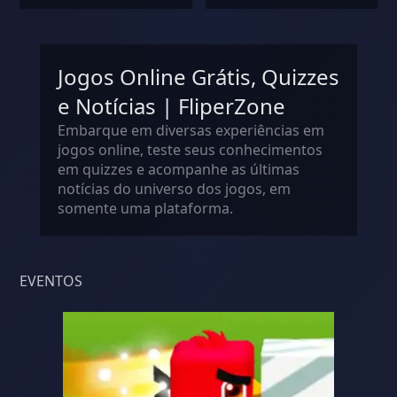
Jogos Online Grátis, Quizzes
e Notícias | FliperZone
Embarque em diversas experiências em
jogos online, teste seus conhecimentos
em quizzes e acompanhe as últimas
notícias do universo dos jogos, em
somente uma plataforma.
EVENTOS