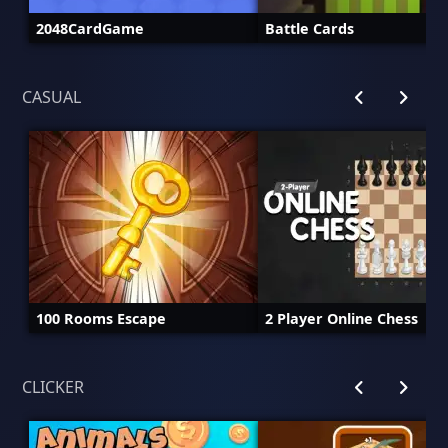
2048CardGame
Battle Cards
CASUAL
100 Rooms Escape
2 Player Online Chess
CLICKER