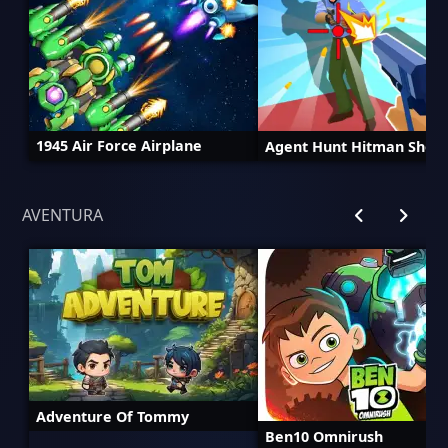
1945 Air Force Airplane
Agent Hunt Hitman Shoo
AVENTURA
Adventure Of Tommy
Ben10 Omnirush