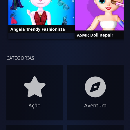
Angela Trendy Fashionista
ASMR Doll Repair
CATEGORIAS
Ação
Aventura